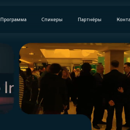
Программа
Спикеры
Партнёры
Конт