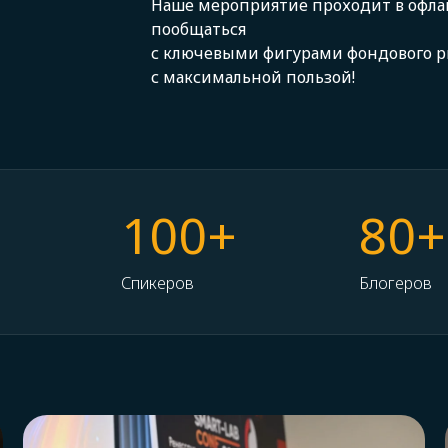
Наше мероприятие проходит в офла
пообщаться
с ключевыми фигурами фондового р
с максимальной пользой!
100+
80+
Спикеров
Блогеров