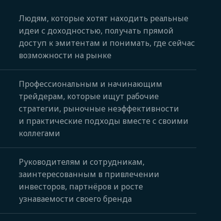
Людям, которые хотят находить реальные
идеи с доходностью, получать прямой
доступ к эмитентам и понимать, где сейчас
возможности на рынке
Профессиональным и начинающим
трейдерам, которые ищут рабочие
стратегии, рыночные неэффективности
и практические подходы вместе с своими
коллегами
Руководителям и сотрудникам,
заинтересованным в привлечении
инвесторов, партнёров и росте
узнаваемости своего бренда