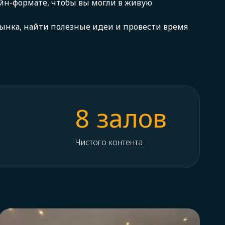
йн-формате, чтобы вы могли в живую
ынка, найти полезные идеи и провести время
8 залов
Чистого контента