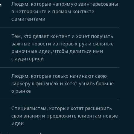
Людям, которые напрямую заинтересованы
м
в нетворкинге и прямом контакте
с эмитентами
Тем, кто делает контент и хочет получать
важные новости из первых рук и сильные
рыночные идеи, чтобы делиться ими
с аудиторией
Людям, которые только начинают свою
карьеру в финансах и хотят узнать больше
о рынке
Специалистам, которые хотят расширить
свои знания и предложить клиентам новые
идеи