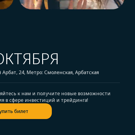
ОКТЯБРЯ
 Арбат, 24, Метро: Смоленская, Арбатская
йтесь к нам и получите новые возможности
ия в сфере инвестиций и трейдинга!
упить билет