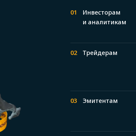
01
Инвесторам
и аналитикам
02
Трейдерам
03
Эмитентам