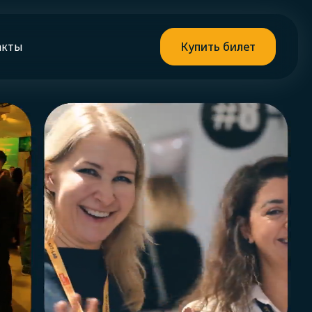
акты
Купить билет