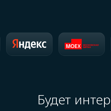
Будет инте