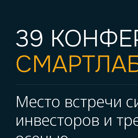
39 КОНФЕ
СМАРТЛА
Место встречи 
инвесторов и тр