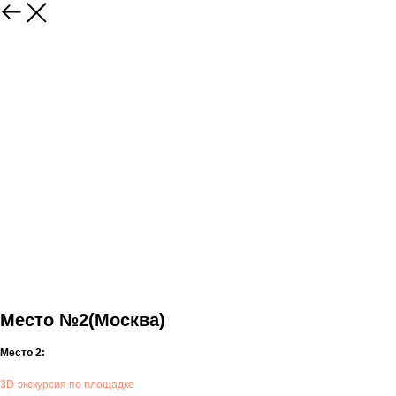
Место №2(Москва)
Место 2:
3D-экскурсия по площадке