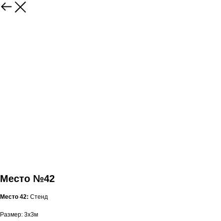
Место №42
Место 42:
Стенд
Размер: 3x3м