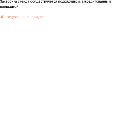
Застройка стенда осуществляется подрядчиком, аккредитованным
площадкой.
3D-экскурсия по площадке