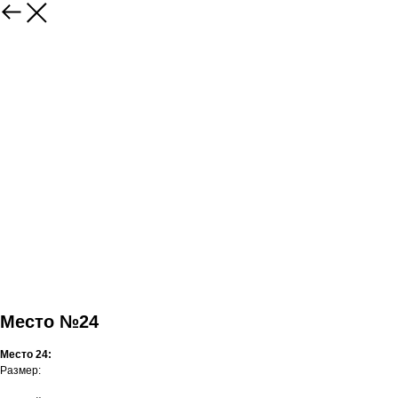
Место №24
Место 24:
Размер: