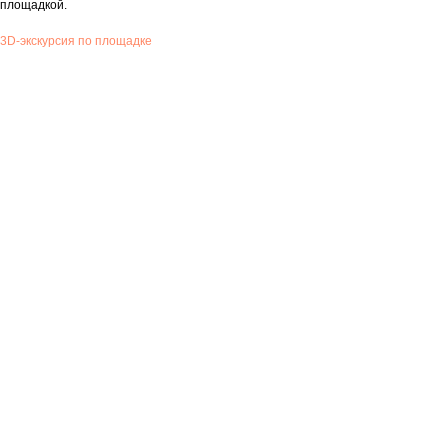
площадкой.
3D-экскурсия по площадке