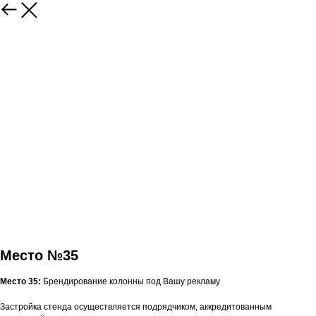
Место №35
Место 35:
Брендирование колонны под Вашу рекламу
Застройка стенда осуществляется подрядчиком, аккредитованным