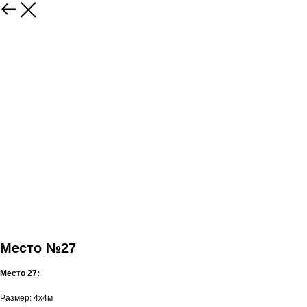
Место №27
Место 27:
Размер: 4x4м