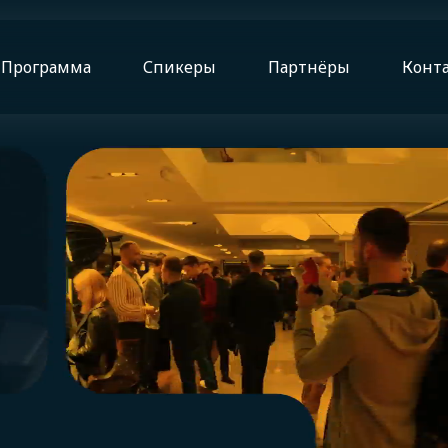
Программа
Спикеры
Партнёры
Конт