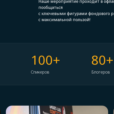
Наше мероприятие проходит в офла
пообщаться
с ключевыми фигурами фондового р
с максимальной пользой!
100+
80+
Спикеров
Блогеров