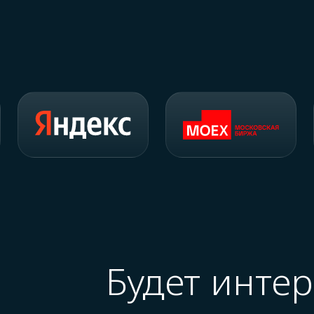
Будет инте