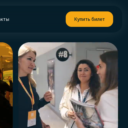
акты
Купить билет