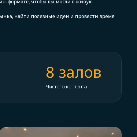
йн-формате, чтобы вы могли в живую
ынка, найти полезные идеи и провести время
8 залов
Чистого контента