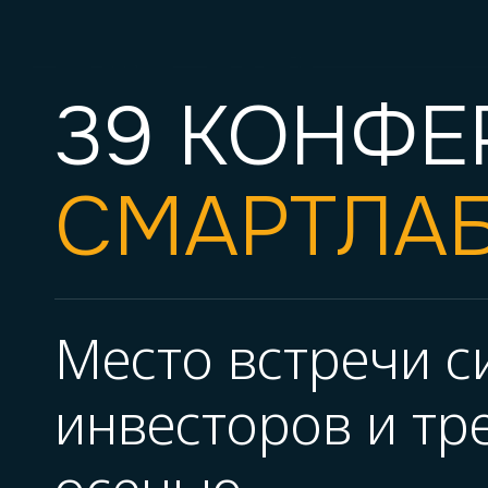
39 КОНФЕ
СМАРТЛА
Место встречи 
инвесторов и тр