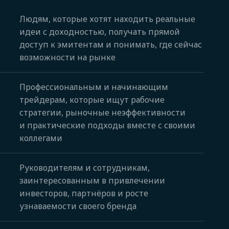
Людям, которые хотят находить реальные
идеи с доходностью, получать прямой
доступ к эмитентам и понимать, где сейчас
возможности на рынке
Профессиональным и начинающим
трейдерам, которые ищут рабочие
стратегии, рыночные неэффективности
и практические подходы вместе с своими
коллегами
Руководителям и сотрудникам,
заинтересованным в привлечении
инвесторов, партнёров и росте
узнаваемости своего бренда