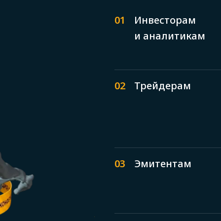
01
Инвесторам
и аналитикам
02
Трейдерам
03
Эмитентам